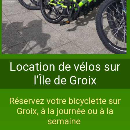
Location de vélos sur
l'Île de Groix
Réservez votre bicyclette sur
Groix, à la journée ou à la
semaine